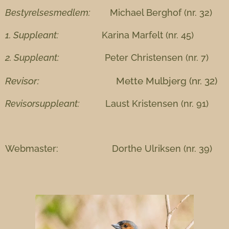
Bestyrelsesmedlem:
Michael Berghof (nr. 32)
1. Suppleant:
Karina Marfelt (nr. 45)
2. Suppleant:
Peter Christensen (nr. 7)
Revisor:
Mette Mulbjerg (nr. 32)
Revisorsuppleant:
Laust Kristensen (nr. 91)
Webmaster: Dorthe Ulriksen (nr. 39)